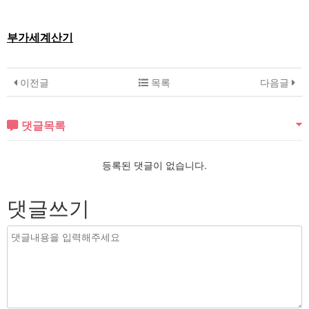
부가세계산기
이전글
목록
다음글
댓글목록
등록된 댓글이 없습니다.
댓글쓰기