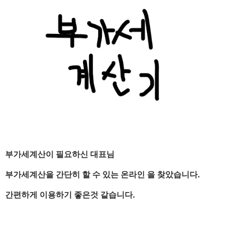
부가세계산이 필요하신 대표님
부가세계산을 간단히 할 수 있는 온라인 을 찾았습니다.
간편하게 이용하기 좋은것 같습니다.