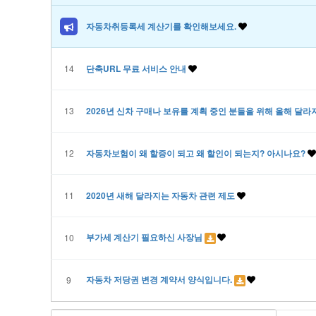
자동차취등록세 계산기를 확인해보세요.
14
단축URL 무료 서비스 안내
13
2026년 신차 구매나 보유를 계획 중인 분들을 위해 올해 달
12
자동차보험이 왜 할증이 되고 왜 할인이 되는지? 아시나요?
11
2020년 새해 달라지는 자동차 관련 제도
부가세 계산기 필요하신 사장님
10
자동차 저당권 변경 계약서 양식입니다.
9