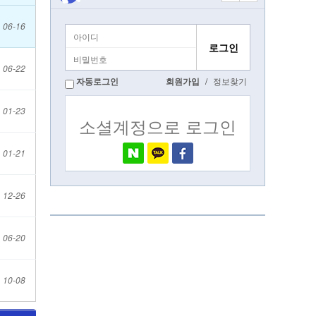
06-16
06-22
자동로그인
회원가입
/
정보찾기
01-23
소셜계정으로 로그인
01-21
12-26
06-20
10-08